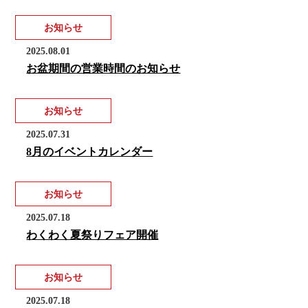
お知らせ
2025.08.01
お盆期間の営業時間のお知らせ
お知らせ
2025.07.31
8月のイベントカレンダー
お知らせ
2025.07.18
わくわく夏祭りフェア開催
お知らせ
2025.07.18