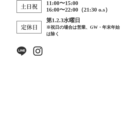
11:00〜15:00
16:00〜22:00（21:30 o.s）
第1.2.3水曜日
※祝日の場合は営業、GW・年末年始
は除く