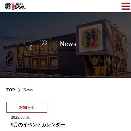
TOP
News
お知らせ
2025.08.31
9月のイベントカレンダー