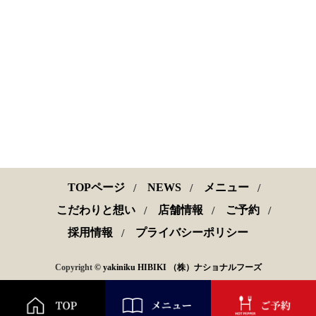
TOPページ
NEWS
メニュー
こだわりと想い
店舗情報
ご予約
採用情報
プライバシーポリシー
Copyright
© yakiniku HIBIKI （株）ナショナルフーズ