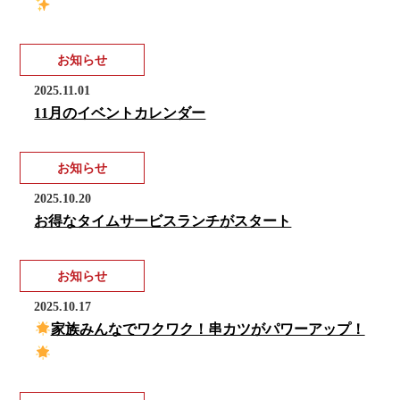
お知らせ
2025.11.01
11月のイベントカレンダー
お知らせ
2025.10.20
お得なタイムサービスランチがスタート
お知らせ
2025.10.17
家族みんなでワクワク！串カツがパワーアップ！