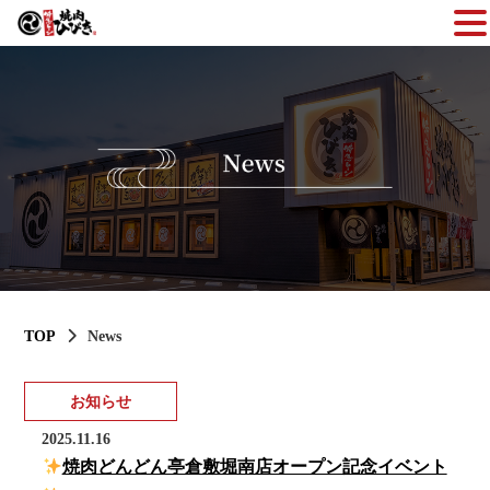
TOP
News
お知らせ
2025.11.16
焼肉どんどん亭倉敷堀南店オープン記念イベント