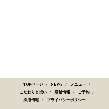
TOPページ
NEWS
メニュー
こだわりと想い
店舗情報
ご予約
採用情報
プライバシーポリシー