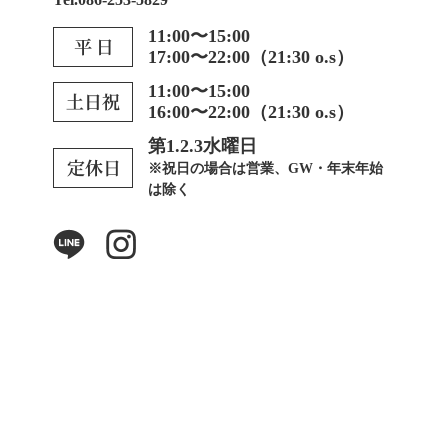
11:00〜15:00
17:00〜22:00（21:30 o.s）
11:00〜15:00
16:00〜22:00（21:30 o.s）
第1.2.3水曜日
※祝日の場合は営業、GW・年末年始
は除く