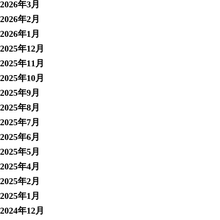
2026年3月
2026年2月
2026年1月
2025年12月
2025年11月
2025年10月
2025年9月
2025年8月
2025年7月
2025年6月
2025年5月
2025年4月
2025年2月
2025年1月
2024年12月