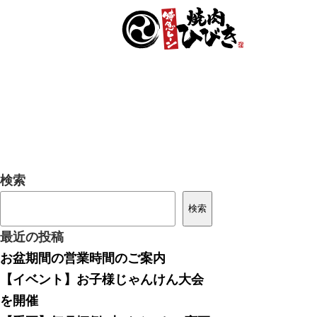
検索
検索
最近の投稿
お盆期間の営業時間のご案内
【イベント】お子様じゃんけん大会
を開催