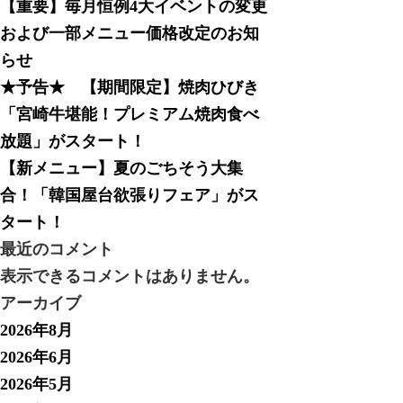
【重要】毎月恒例4大イベントの変更
および一部メニュー価格改定のお知
らせ
★予告★ 【期間限定】焼肉ひびき
「宮崎牛堪能！プレミアム焼肉食べ
放題」がスタート！
【新メニュー】夏のごちそう大集
合！「韓国屋台欲張りフェア」がス
タート！
最近のコメント
表示できるコメントはありません。
アーカイブ
2026年8月
2026年6月
2026年5月