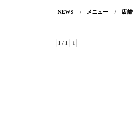
NEWS
メニュー
店舗
1 / 1
1