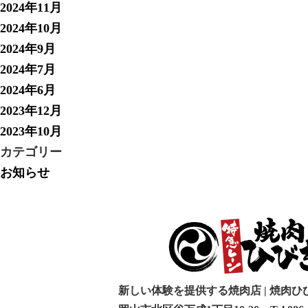
2024年11月
2024年10月
2024年9月
2024年7月
2024年6月
2023年12月
2023年10月
カテゴリー
お知らせ
新しい体験を提供する焼肉店 | 焼肉ひ