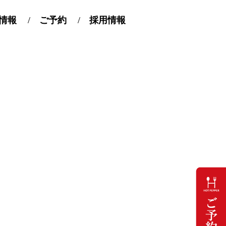
情報
ご予約
採用情報