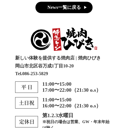
News一覧に戻る
新しい体験を提供する焼肉店 | 焼肉ひびき
岡山市北区谷万成1丁目10-20
Tel.086-253-5829
11:00〜15:00
17:00〜22:00（21:30 o.s）
11:00〜15:00
16:00〜22:00（21:30 o.s）
第1.2.3水曜日
※祝日の場合は営業、GW・年末年始
は除く