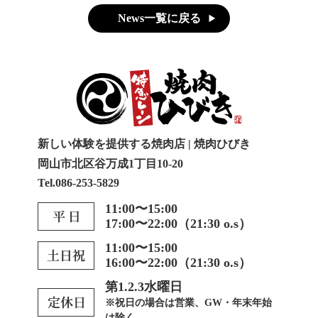
News一覧に戻る
新しい体験を提供する焼肉店 | 焼肉ひびき
岡山市北区谷万成1丁目10-20
Tel.086-253-5829
11:00〜15:00
17:00〜22:00（21:30 o.s）
11:00〜15:00
16:00〜22:00（21:30 o.s）
第1.2.3水曜日
※祝日の場合は営業、GW・年末年始
は除く