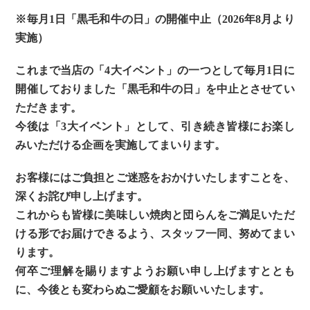
※毎月1日「黒毛和牛の日」の開催中止（2026年8月より
実施）
これまで当店の「4大イベント」の一つとして毎月1日に
開催しておりました「黒毛和牛の日」を中止とさせてい
ただきます。
今後は「3大イベント」として、引き続き皆様にお楽し
みいただける企画を実施してまいります。
お客様にはご負担とご迷惑をおかけいたしますことを、
深くお詫び申し上げます。
これからも皆様に美味しい焼肉と団らんをご満足いただ
ける形でお届けできるよう、スタッフ一同、努めてまい
ります。
何卒ご理解を賜りますようお願い申し上げますととも
に、今後とも変わらぬご愛顧をお願いいたします。