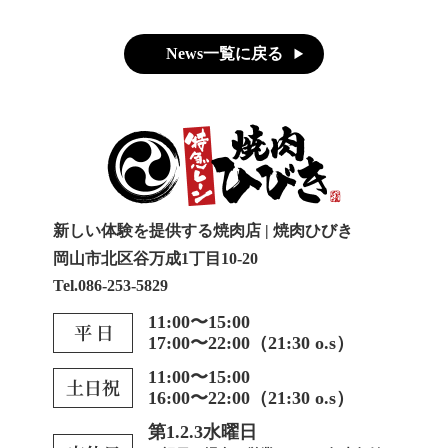
News一覧に戻る
新しい体験を提供する焼肉店 | 焼肉ひびき
岡山市北区谷万成1丁目10-20
Tel.086-253-5829
11:00〜15:00
17:00〜22:00（21:30 o.s）
11:00〜15:00
16:00〜22:00（21:30 o.s）
第1.2.3水曜日