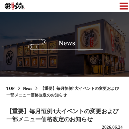
TOP
News
【重要】毎月恒例4大イベントの変更および
一部メニュー価格改定のお知らせ
【重要】毎月恒例4大イベントの変更および
一部メニュー価格改定のお知らせ
2026.06.24