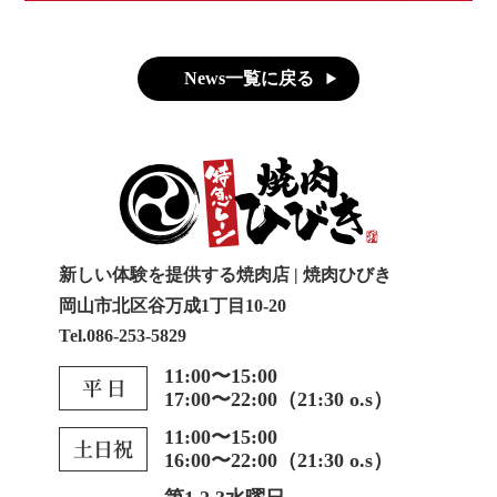
News一覧に戻る
新しい体験を提供する焼肉店 | 焼肉ひびき
岡山市北区谷万成1丁目10-20
Tel.086-253-5829
11:00〜15:00
17:00〜22:00（21:30 o.s）
11:00〜15:00
16:00〜22:00（21:30 o.s）