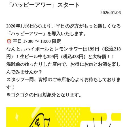
「ハッピーアワー」スタート
2026.01.06
2026年1月6日(火)より、平日の夕方がもっと楽しくなる
「ハッピーアワー」を導入いたします。
平日 17:00 〜 18:00 限定
なんと…ハイボールとレモンサワーは199円（税込218
円）！生ビール中も399円（税込438円）と大特価！！
混雑前のゆったりした店内で、お得にお肉とお酒を楽し
んでみませんか？
スタッフ一同、皆様のご来店を心よりお待ちしておりま
す！
※ゴクゴクの日は対象外となります。