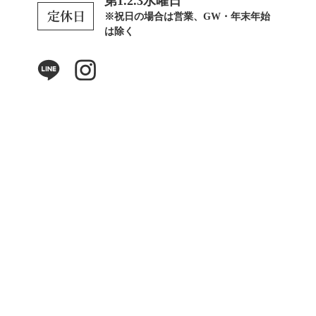
第1.2.3水曜日
※祝日の場合は営業、GW・年末年始
は除く