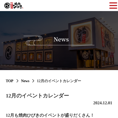
TOP
News
12月のイベントカレンダー
12月のイベントカレンダー
2024.12.01
12月も焼肉ひびきのイベントが盛りだくさん！