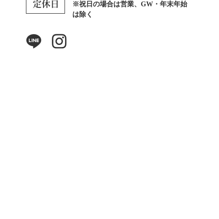
※祝日の場合は営業、GW・年末年始
は除く