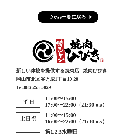
News一覧に戻る
新しい体験を提供する焼肉店 | 焼肉ひびき
岡山市北区谷万成1丁目10-20
Tel.086-253-5829
11:00〜15:00
17:00〜22:00（21:30 o.s）
11:00〜15:00
16:00〜22:00（21:30 o.s）
第1.2.3水曜日