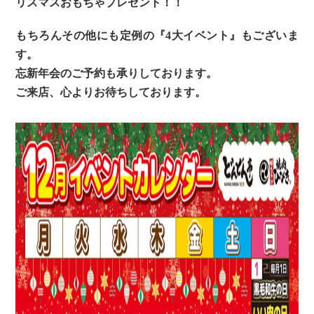
リスマスおもちゃプレゼント！！
もちろんその他にも定例の『4大イベント』もございま
す。
忘新年会のご予約も承りしております。
ご来店、心よりお待ちしております。